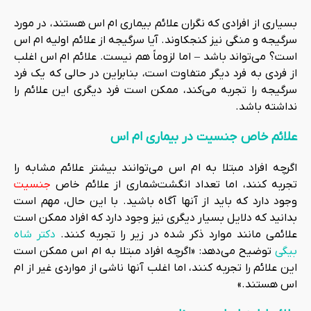
بسیاری از افرادی که نگران علائم بیماری ام اس هستند، در مورد
سرگیجه و منگی نیز کنجکاوند. آیا سرگیجه از علائم اولیه ام اس
است؟ می‌تواند باشد – اما لزوماً هم نیست. علائم ام اس اغلب
از فردی به فرد دیگر متفاوت است، بنابراین در حالی که یک فرد
سرگیجه را تجربه می‌کند، ممکن است فرد دیگری این علائم را
نداشته باشد.
علائم خاص جنسیت در بیماری ام اس
اگرچه افراد مبتلا به ام اس می‌توانند بیشتر علائم مشابه را
تجربه کنند، اما تعداد انگشت‌شماری از علائم خاص
جنسیت
وجود دارد که باید از آنها آگاه باشید. با این حال، مهم است
بدانید که دلایل بسیار دیگری نیز وجود دارد که افراد ممکن است
علائمی مانند موارد ذکر شده در زیر را تجربه کنند.
دکتر شاه
بیگی
توضیح می‌دهد: «اگرچه افراد مبتلا به ام اس ممکن است
این علائم را تجربه کنند، اما اغلب آنها ناشی از مواردی غیر از ام
اس هستند.»