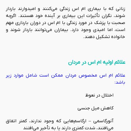
زنانی که با بیماری ام اس زندگی می‌کنند و امیدوارند باردار
شوند، نگران تأثیرات این بیماری بر آینده خود هستند. اگرچه
صحبت با پزشک در مورد زندگی با ام اس در دوران بارداری مهم
است، اما امیدی وجود دارد. بیماران می‌توانند باردار شوند و
خانواده تشکیل دهند.
علائم اولیه ام اس در مردان
علائم ام اس مخصوص مردان ممکن است شامل موارد زیر
باشد:
اختلال در نعوظ
کاهش میل جنسی
آنورگاسمی – ارگاسم‌هایی که وجود ندارند، کمتر اتفاق
می‌افتند، شدت کمتری دارند یا به تأخیر می‌افتند