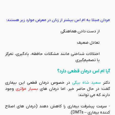
مردان مبتلا به ام اس بیشتر از زنان در معرض موارد زیر هستند:
از دست دادن هماهنگی
تعادل ضعیف
اختلالات شناختی مانند مشکلات حافظه، یادگیری، تمرکز
یا تصمیم‌گیری
آیا ام اس درمان قطعی دارد؟
دکتر
سعید شاه بیگی
در خصوص درمان قطعی این بیماری
گفت: در حال حاضر خیر. اما درمان های
بسیار مؤثری
وجود
دارند که می توانند:
· سرعت پیشرفت بیماری را کاهش دهند (درمان های اصلاح
کننده بیماری – DMTs).