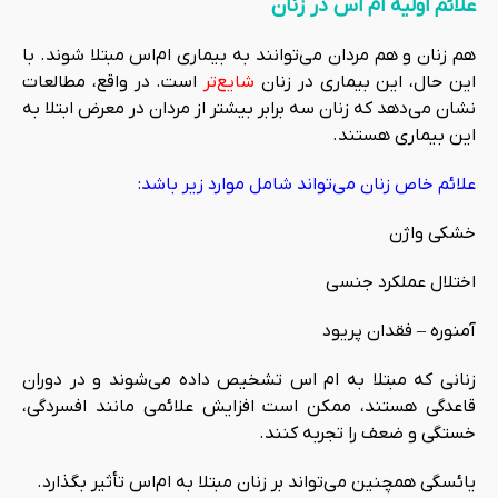
علائم اولیه ام اس در زنان
هم زنان و هم مردان می‌توانند به بیماری ام‌اس مبتلا شوند. با
این حال، این بیماری در زنان
شایع‌تر
است. در واقع، مطالعات
نشان می‌دهد که زنان سه برابر بیشتر از مردان در معرض ابتلا به
این بیماری هستند.
علائم خاص زنان می‌تواند شامل موارد زیر باشد:
خشکی واژن
اختلال عملکرد جنسی
آمنوره – فقدان پریود
زنانی که مبتلا به ام اس تشخیص داده می‌شوند و در دوران
قاعدگی هستند، ممکن است افزایش علائمی مانند افسردگی،
خستگی و ضعف را تجربه کنند.
یائسگی همچنین می‌تواند بر زنان مبتلا به ام‌اس تأثیر بگذارد.