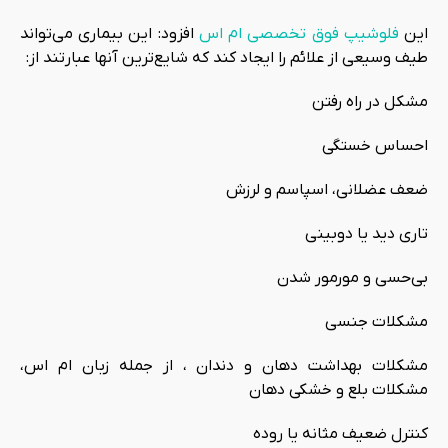
این
فلوشیپ فوق تخصصی ام اس
افزود: این بیماری می‌تواند
طیف وسیعی از علائم را ایجاد کند که شایع‌ترین آنها عبارتند از:
مشکل در راه رفتن
احساس خستگی
ضعف عضلانی، اسپاسم و لرزش
تاری دید یا دوبینی
بی‌حسی و مورمور شدن
مشکلات جنسی
مشکلات بهداشت دهان و دندان ، از جمله زبان ام اس،
مشکلات بلع و خشکی دهان
کنترل ضعیف مثانه یا روده