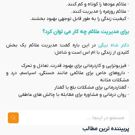
· علائم عودها را کوتاه و کم کنند.
· علائم روزمره را مدیریت کنند.
· کیفیت زندگی را به طور قابل توجهی بهبود بخشند.
برای مدیریت علائم چه کار می توان کرد؟
دکتر شاه بیگی
در این باره گفت: مدیریت علائم یک بخش
کلیدی از زندگی با ام اس است و شامل:
· فیزیوتراپی و کاردرمانی برای بهبود قدرت، تعادل و تحرک
· داروهای خاص برای علائمی مانند خستگی، اسپاسم، درد و
مشکلات مثانه
· گفتاردرمانی برای مشکلات بلع یا گفتار
· روان درمانی و مشاوره برای مقابله با چالش های عاطفی
پربیننده ترین مطالب