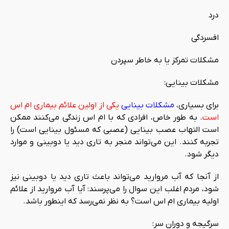
درد
افسردگی
مشکلات تمرکز یا به خاطر سپردن
مشکلات بینایی:
برای بسیاری،
مشکلات بینایی
یکی از اولین علائم بیماری ام اس
است
. به طور خاص، افرادی که با ام اس زندگی می‌کنند ممکن
است التهاب عصب بینایی (عصبی که مسئول بینایی است) را
تجربه کنند. این می‌تواند منجر به تاری دید یا دوبینی و موارد
دیگر شود.
از آنجا که آب مروارید می‌تواند باعث تاری دید یا دوبینی نیز
شود، مردم اغلب این سوال را می‌پرسند: آیا آب مروارید از علائم
اولیه بیماری ام اس است؟ به نظر نمی‌رسد که اینطور باشد.
سرگیجه و دوران سر: