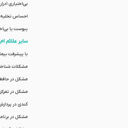
بی‌اختیاری ادرار
احساس تخلیه ن
یبوست یا بی‌اخ
سایر علائم ام
با پیشرفت بیما
مشکلات شناخت
مشکل در حافظه
مشکل در تمرکز 
کندی در پردازش
مشکل در برنام