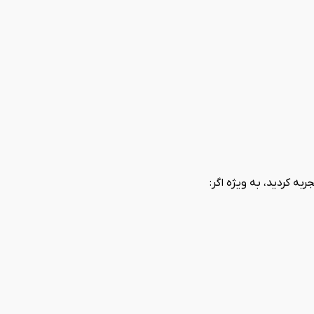
ربه کردید، به ویژه اگر: