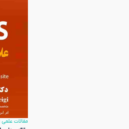
مقالات علمی ام