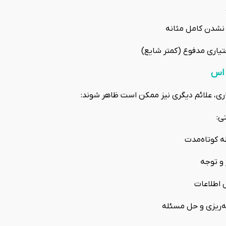
شدن کامل مثانه
تیاری مدفوع (کمتر شایع)
 اس
ری، علائم دیگری نیز ممکن است ظاهر شوند:
ی:
 کوتاه‌مدت
و توجه
 اطلاعات
ه‌ریزی و حل مسئله