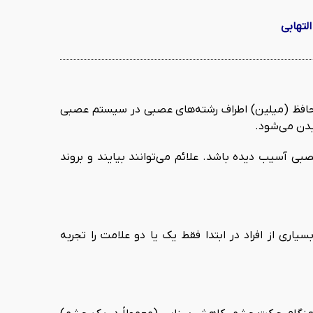
لتهابی
حافظ (میلین) اطراف رشته‌های عصبی در سیستم عصبی
بدن می‌شود.
 آسیب دیده باشد. علائم می‌توانند بیایند و بروند
ری از افراد در ابتدا فقط یک یا دو علامت را تجربه