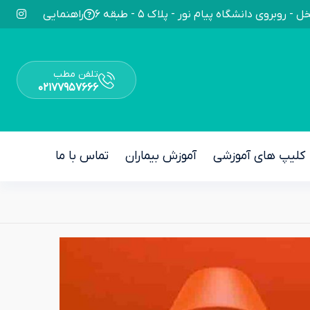
راهنمایی
تلفن مطب
۰۲۱۷۷۹۵۷۶۶۶
کلیپ های آموزشی
آموزش بیماران
تماس با ما